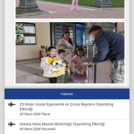
Haberler
23 Nisan Ulusal Egemenlik ve Çocuk Bayramı Oryantiring
Etkinliği
26 Nisan 2026 Pazar
Ankara Hava Müzesi Müdürlüğü Oryantiring Etkinliği
06 Nisan 2026 Pazartesi