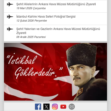
Şehit Ailelerinin Ankara Hava Müzesi Müdürlüğünü Ziyareti
18 Mart 2026 Çarşamba
İstanbul-Kahire Hava Seferi Fotoğraf Sergisi
12 Şubat 2026 Perşembe
Şehit Yakınları ve Gazilerin Ankara Hava Müzesi Müdürlüğünü
Ziyareti
08 Aralık 2025 Pazartesi